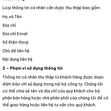
Loại thông tin cá nhân cần được thu thập bao gồm:
Họ và Tên
Địa chỉ
Địa chỉ Email
Số Điện thoại
Chủ đề liên hệ
Nội dung liên hệ
2 – Phạm vi sử dụng thông tin
Thông tin cá nhân thu thâp từ khách hàng được được
đảm bảo chỉ sử dụng trong nội bộ công ty. Chúng tôi
có thể chia sẻ tên và địa chỉ của quý khách cho bộ
phận bán hàng hoặc nhà phân phối của chúng tôi để có
thể giao hàng hoặc liên hệ tư vấn cho quý khách.