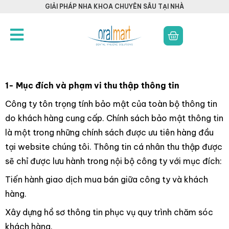
GIẢI PHÁP NHA KHOA CHUYÊN SÂU TẠI NHÀ
1- Mục đích và phạm vi thu thập thông tin
Công ty tôn trọng tính bảo mật của toàn bộ thông tin
do khách hàng cung cấp. Chính sách bảo mật thông tin
là một trong những chính sách được ưu tiên hàng đầu
tại website chúng tôi. Thông tin cá nhân thu thập được
sẽ chỉ được lưu hành trong nội bộ công ty với mục đích:
Tiến hành giao dịch mua bán giữa công ty và khách
hàng.
Xây dựng hồ sơ thông tin phục vụ quy trình chăm sóc
khách hàng.