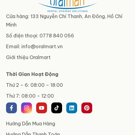
Cửa hàng: 133 Nguyễn Chí Thanh, An Đông, Hồ Chí
Minh
Số điện thoại: 0778 840 056
Email:
info@oralmart.vn
Giới thiệu Oralmart
Thời Gian Hoạt Động
Thứ 2 – 6: 08:00 – 18:00
Thứ 7: 08:00 – 12:00
Hướng Dẫn Mua Hàng
Hướng Dẫn Thanh Toán