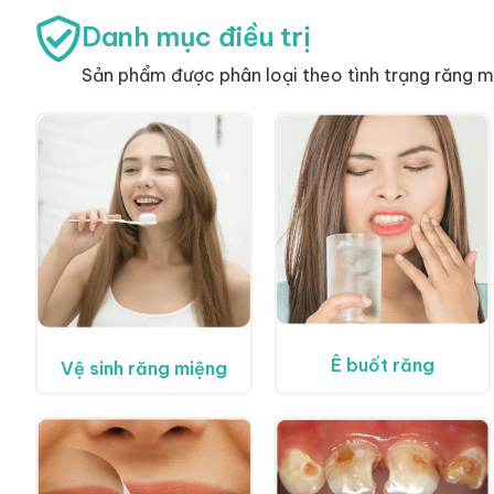
Danh mục điều trị
Sản phẩm được phân loại theo tình trạng răng 
Ê buốt răng
Vệ sinh răng miệng