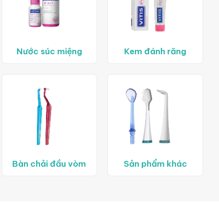
Nước súc miệng
Kem đánh răng
Bàn chải đầu vòm
Sản phẩm khác