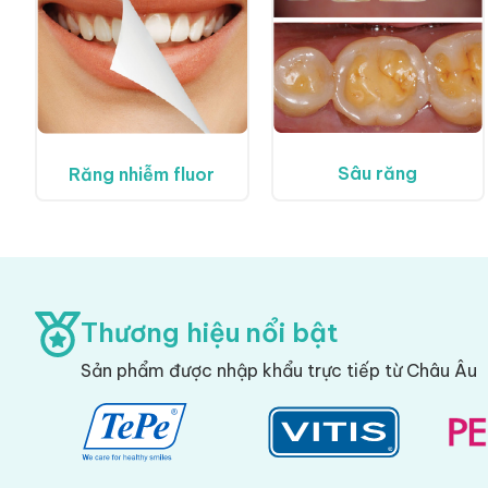
Sâu răng
Răng nhiễm fluor
Thương hiệu nổi bật
Sản phẩm được nhập khẩu trực tiếp từ Châu Âu