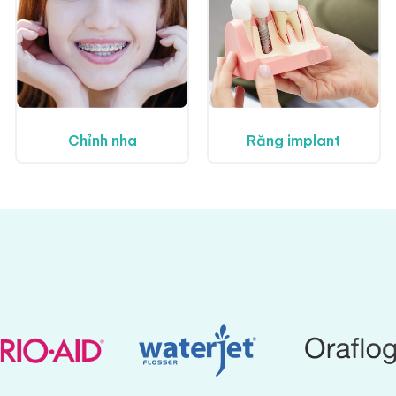
Chỉnh nha
Răng implant