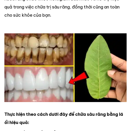
quả trong việc chữa trị sâu răng, đồng thời cũng an toàn
cho sức khỏe của bạn.
Thực hiện theo cách dưới đây để chữa sâu răng bằng lá
ổi hiệu quả: