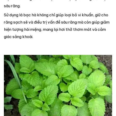
sâu răng.
Sử dụng lá bạc hà không chỉ giúp loại bỏ vi khuẩn, giữ cho
răng sạch sẽ và điều trị vấn đề sâu răng mà còn giúp giảm
hiện tượng hôi miệng, mang lại hơi thở thơm mát và cảm
giác sảng khoái.