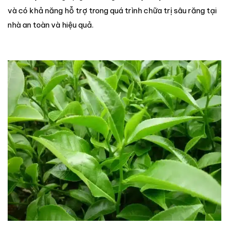
và có khả năng hỗ trợ trong quá trình chữa trị sâu răng tại
nhà an toàn và hiệu quả.