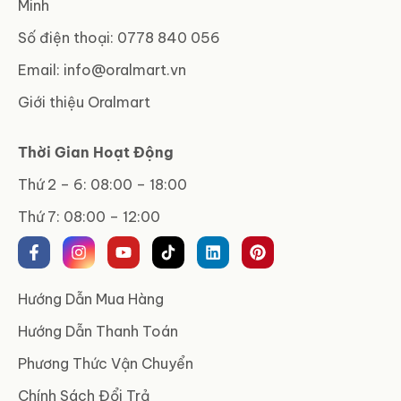
Minh
Số điện thoại: 0778 840 056
Email:
info@oralmart.vn
Giới thiệu Oralmart
Thời Gian Hoạt Động
Thứ 2 – 6: 08:00 – 18:00
Thứ 7: 08:00 – 12:00
Hướng Dẫn Mua Hàng
Hướng Dẫn Thanh Toán
Phương Thức Vận Chuyển
Chính Sách Đổi Trả