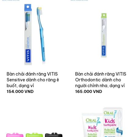
Bàn chải đánh răng VITIS
Bàn chải đánh răng VITIS
Sensitive dành cho răng ê
Orthodontic dành cho
buốt, dạng vỉ
người chỉnh nha, dạng vỉ
154.000
VND
165.000
VND