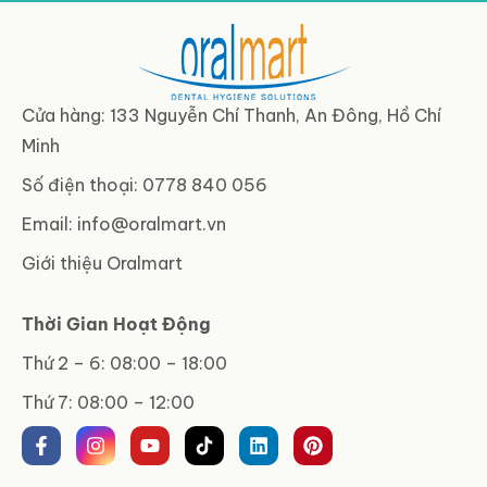
Cửa hàng: 133 Nguyễn Chí Thanh, An Đông, Hồ Chí
Minh
Số điện thoại: 0778 840 056
Email:
info@oralmart.vn
Giới thiệu Oralmart
Thời Gian Hoạt Động
Thứ 2 – 6: 08:00 – 18:00
Thứ 7: 08:00 – 12:00