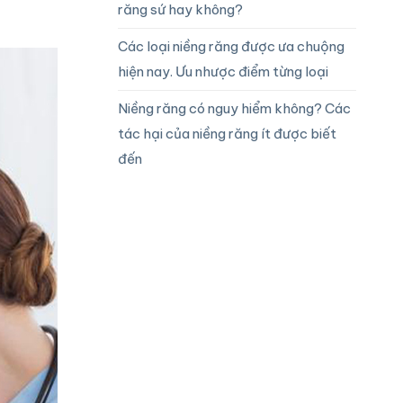
răng sứ hay không?
Các loại niềng răng được ưa chuộng
hiện nay. Ưu nhược điểm từng loại
Niềng răng có nguy hiểm không? Các
tác hại của niềng răng ít được biết
đến