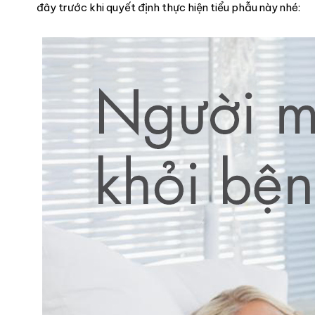
đây trước khi quyết định thực hiện tiểu phẫu này nhé: