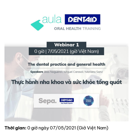
Thời gian:
0 giờ ngày 07/05/2021 (Giờ Việt Nam)