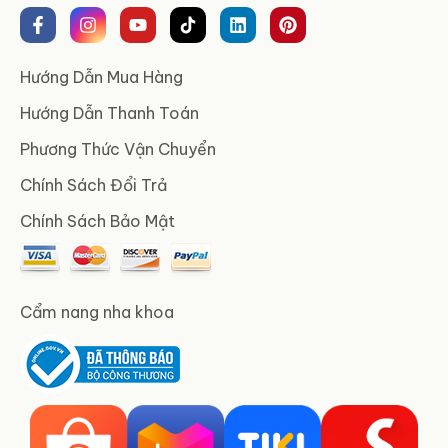
Hướng Dẫn Mua Hàng
Hướng Dẫn Thanh Toán
Phương Thức Vận Chuyển
Chính Sách Đổi Trả
Chính Sách Bảo Mật
Cẩm nang nha khoa