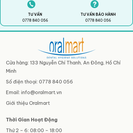
TƯ VẤN
TƯ VẤN BẢO HÀNH
0778 840 056
0778 840 056
Cửa hàng: 133 Nguyễn Chí Thanh, An Đông, Hồ Chí
Minh
Số điện thoại: 0778 840 056
Email:
info@oralmart.vn
Giới thiệu Oralmart
Thời Gian Hoạt Động
Thứ 2 – 6: 08:00 – 18:00