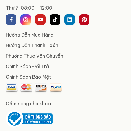
Thứ 7: 08:00 – 12:00
Hướng Dẫn Mua Hàng
Hướng Dẫn Thanh Toán
Phương Thức Vận Chuyển
Chính Sách Đổi Trả
Chính Sách Bảo Mật
Cẩm nang nha khoa