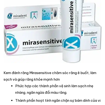
Kem đánh răng Mirasensitive chăm sóc răng ê buốt, làm
sạch và giúp răng khỏe mạnh hơn
Phức hợp các thành phần vệ sinh làm sạch nhẹ
nhàng, ngăn ngừa đổi màu răng.
Thành phần hoạt tính ngăn chặn sự bám dính của vi