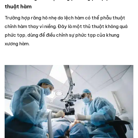
thuật hàm
Trường hợp răng hô nhẹ do lệch hàm có thể phẫu thuật
chỉnh hàm thay vì niềng. Đây là một thủ thuật không quá
phức tạp, dùng để điều chỉnh sự phức tạp của khung
xương hàm.