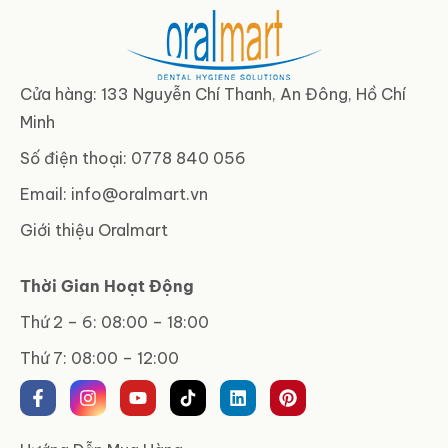
Cửa hàng: 133 Nguyễn Chí Thanh, An Đông, Hồ Chí
Minh
Số điện thoại: 0778 840 056
Email:
info@oralmart.vn
Giới thiệu Oralmart
Thời Gian Hoạt Động
Thứ 2 – 6: 08:00 – 18:00
Thứ 7: 08:00 – 12:00