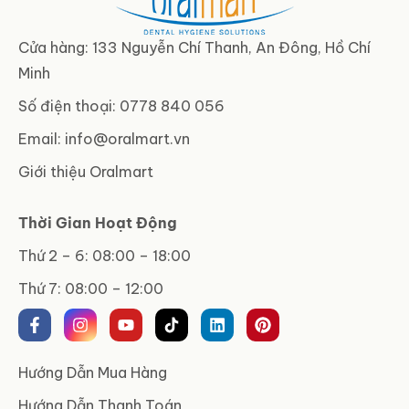
Cửa hàng: 133 Nguyễn Chí Thanh, An Đông, Hồ Chí
Minh
Số điện thoại: 0778 840 056
Email:
info@oralmart.vn
Giới thiệu Oralmart
Thời Gian Hoạt Động
Thứ 2 – 6: 08:00 – 18:00
Thứ 7: 08:00 – 12:00
Hướng Dẫn Mua Hàng
Hướng Dẫn Thanh Toán