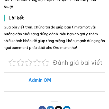
thuật
Lời kết
Qua bài viết trên, chúng tôi đã giúp bạn tìm ra một vài
hướng dẫn chải răng đúng cách. Nếu bạn có gợi ý thêm
nhiều cách khác để giúp răng miệng khỏe, mạnh đừng ngần
ngại comment phía dưới cho Oralmart nhé!
Đánh giá bài viết
Admin OM