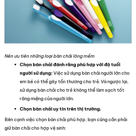
Nên ưu tiên những loại bàn chải lông mềm
Chọn bàn chải đánh răng phù hợp với độ tuổi
người sử dụng:
Việc sử dụng bàn chải người lớn cho
em bé có thể gây tổn thương cho trẻ. Và ngược lại,
sử dụng bàn chải cho trẻ không thể làm sạch tốt
răng miệng của người lớn.
Chọn bàn chải uy tín trên thị trường.
Bên cạnh việc chọn bàn chải phù hợp, bạn cũng cần phải
giữ bàn chải cho hợp vệ sinh: