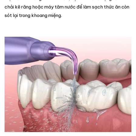
chải kẽ răng hoặc máy tăm nước để làm sạch thức ăn còn
sót lại trong khoang miệng.