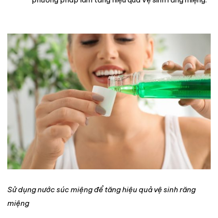
Sử dụng nước súc miệng để tăng hiệu quả vệ sinh răng
miệng