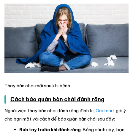
Thay bàn chải mới sau khi bệnh
Cách bảo quản bàn chải đánh răng
Ngoài việc thay bàn chải đánh răng định kì,
Oralmart
gợi ý
cho bạn một vài cách để bảo quản bàn chải sau đây:
Rửa tay trước khi đánh răng
: Bằng cách này, bạn