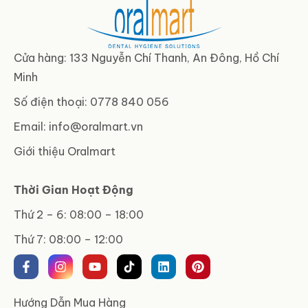
Cửa hàng: 133 Nguyễn Chí Thanh, An Đông, Hồ Chí
Minh
Số điện thoại: 0778 840 056
Email:
info@oralmart.vn
Giới thiệu Oralmart
Thời Gian Hoạt Động
Thứ 2 – 6: 08:00 – 18:00
Thứ 7: 08:00 – 12:00
Hướng Dẫn Mua Hàng