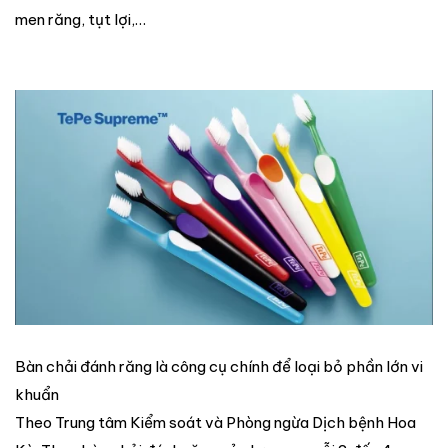
men răng, tụt lợi,…
Bàn chải đánh răng là công cụ chính để loại bỏ phần lớn vi
khuẩn
Theo Trung tâm Kiểm soát và Phòng ngừa Dịch bệnh Hoa