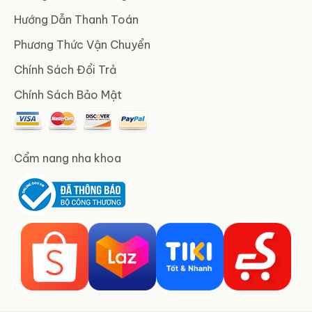
Hướng Dẫn Thanh Toán
Phương Thức Vận Chuyển
Chính Sách Đổi Trả
Chính Sách Bảo Mật
Cẩm nang nha khoa