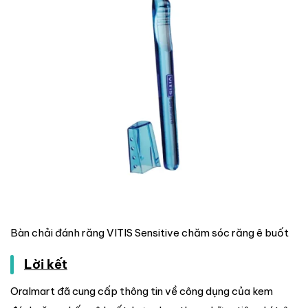
Bàn chải đánh răng VITIS Sensitive chăm sóc răng ê buốt
Lời kết
Oralmart đã cung cấp thông tin về công dụng của kem