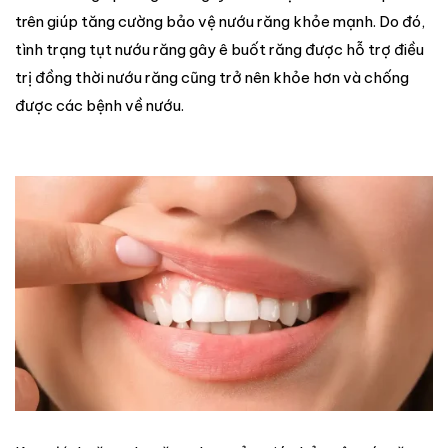
trên giúp tăng cường bảo vệ nướu răng khỏe mạnh. Do đó,
tình trạng tụt nướu răng gây ê buốt răng được hỗ trợ điều
trị đồng thời nướu răng cũng trở nên khỏe hơn và chống
được các bệnh về nướu.