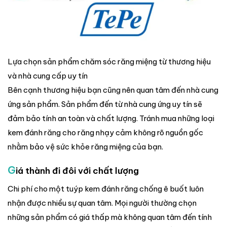
Lựa chọn sản phẩm chăm sóc răng miệng từ thương hiệu
và nhà cung cấp uy tín
Bên cạnh thương hiệu bạn cũng nên quan tâm đến nhà cung
ứng sản phẩm. Sản phẩm đến từ nhà cung ứng uy tín sẽ
đảm bảo tính an toàn và chất lượng. Tránh mua những loại
kem đánh răng cho răng nhạy cảm không rõ nguồn gốc
nhằm bảo vệ sức khỏe răng miệng của bạn.
G
iá thành đi đôi với chất lượng
Chi phí cho một tuýp kem đánh răng chống ê buốt luôn
nhận được nhiều sự quan tâm. Mọi người thường chọn
những sản phẩm có giá thấp mà không quan tâm đến tính