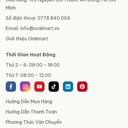
Minh
Số điện thoại: 0778 840 056
Email:
info@oralmart.vn
Giới thiệu Oralmart
Thời Gian Hoạt Động
Thứ 2 – 6: 08:00 – 18:00
Thứ 7: 08:00 – 12:00
Hướng Dẫn Mua Hàng
Hướng Dẫn Thanh Toán
Phương Thức Vận Chuyển