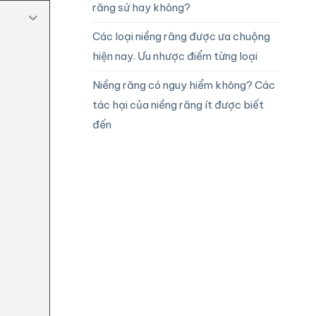
răng sứ hay không?
Các loại niềng răng được ưa chuộng
hiện nay. Ưu nhược điểm từng loại
Niềng răng có nguy hiểm không? Các
tác hại của niềng răng ít được biết
đến