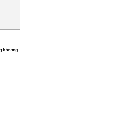
ng khoang