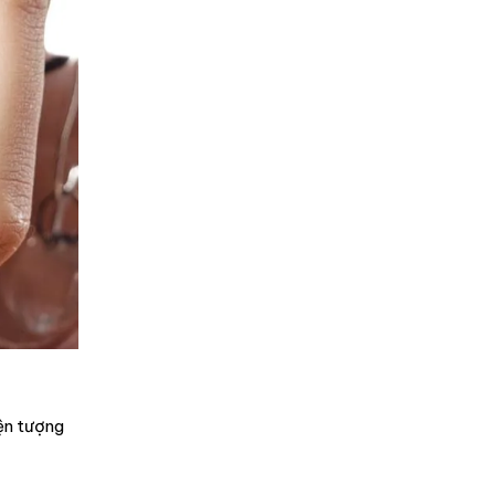
ện tượng