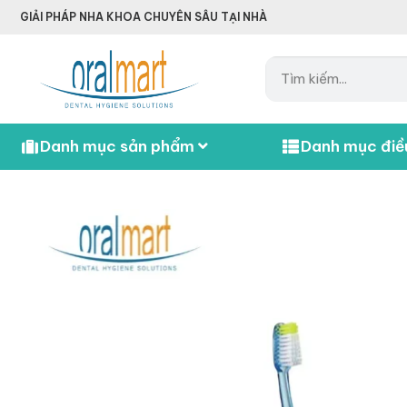
GIẢI PHÁP NHA KHOA CHUYÊN SÂU TẠI NHÀ
Danh mục sản phẩm
Danh mục điều