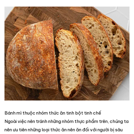
Bánh mì thuộc nhóm thức ăn tinh bột tinh chế
Ngoài việc nên tránh những nhóm thực phẩm trên, chúng ta
nên ưu tiên những loại thức ăn nên ăn đối với người bị sâu