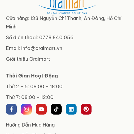
Cửa hàng: 133 Nguyễn Chí Thanh, An Đông, Hồ Chí
Minh
Số điện thoại: 0778 840 056
Email:
info@oralmart.vn
Giới thiệu Oralmart
Thời Gian Hoạt Động
Thứ 2 – 6: 08:00 – 18:00
Thứ 7: 08:00 – 12:00
Hướng Dẫn Mua Hàng