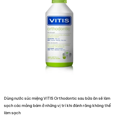
Dùng nước súc miệng VITIS Orthodontic sau bữa ăn sẽ làm
sạch các mảng bám ở những vị trí khi đánh răng không thể
làm sạch