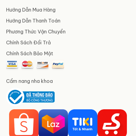
Hướng Dẫn Mua Hàng
Hướng Dẫn Thanh Toán
Phương Thức Vận Chuyển
Chính Sách Đổi Trả
Chính Sách Bảo Mật
Cẩm nang nha khoa