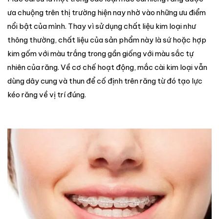
ưa chuộng trên thị trường hiện nay nhờ vào những ưu điểm
nổi bật của mình. Thay vì sử dụng chất liệu kim loại như
thông thường, chất liệu của sản phẩm này là sứ hoặc hợp
kim gốm với màu trắng trong gần giống với màu sắc tự
nhiên của răng. Về cơ chế hoạt động, mắc cài kim loại vẫn
dùng dây cung và thun để cố định trên răng từ đó tạo lực
kéo răng về vị trí đúng.