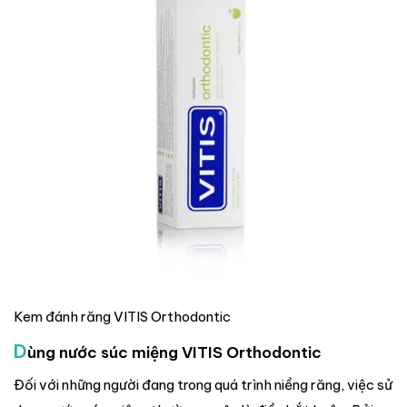
Kem đánh răng VITIS Orthodontic
D
ùng nước súc miệng VITIS Orthodontic
Đối với những người đang trong quá trình niềng răng, việc sử