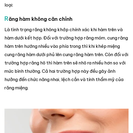
loại:
R
ăng hàm không căn chỉnh
Là tình trạng răng không khớp chính xác khi hàm trên và
hàm dưới kết hợp. Đối với trường hợp răng móm, cung răng
hàm trên hướng nhiều vào phía trong thì khi khép miệng
cung răng hàm dưới phủ lên cung răng hàm trên. Còn đối với
trường hợp răng hô thì hàm trên sẽ nhô ra nhiều hơn so với
mức bình thường. Cả hai trường hợp này đều gây ảnh
hưởng đến chức năng nhai, lệch cắn và tính thẩm mỹ của
răng miệng.