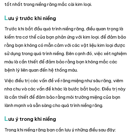
tốt nhất trong niềng răng mắc cài kim loại.
L
ưu ý trước khi niềng
Trước khi bắt đầu quá trình niềng răng, điều quan trọng là
kiểm tra cơ thể của bạn phản ứng với kim loại. để đảm bảo
rằng bạn không có mẫn cảm với các vật liệu kim loại được
sử dụng trong quá trình niềng. Bên cạnh đó, việc xét nghiệm
máu là cần thiết để đảm bảo rằng bạn không mắc các
bệnh lý liên quan đến hệ thống máu.
Việc điều trị các vấn đề về răng miệng như sâu răng, viêm
nha chu và các vấn đề khác là bước bắt buộc. Điều trị này
là cần thiết để đảm bảo rằng môi trường miệng của bạn
lành mạnh và sẵn sàng cho quá trình niềng răng.
L
ưu ý trong khi niềng
Trong khi niềng răng bạn cần lưu ý những điều sau đây: