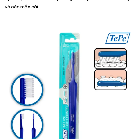
và các mắc cài.