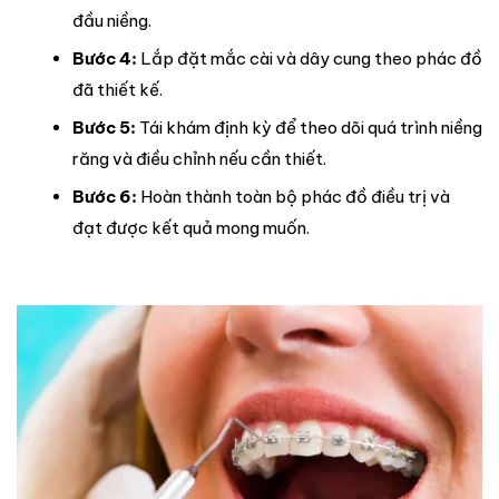
đầu niềng.
Bước 4:
Lắp đặt mắc cài và dây cung theo phác đồ
đã thiết kế.
Bước 5:
Tái khám định kỳ để theo dõi quá trình niềng
răng và điều chỉnh nếu cần thiết.
Bước 6:
Hoàn thành toàn bộ phác đồ điều trị và
đạt được kết quả mong muốn.