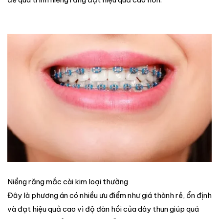
Niềng răng mắc cài kim loại thường
Đây là phương án có nhiều ưu điểm như giá thành rẻ, ổn định
và đạt hiệu quả cao vì độ đàn hồi của dây thun giúp quá