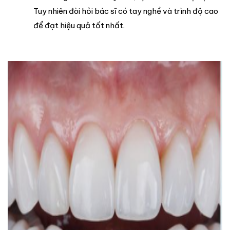
Tuy nhiên đòi hỏi bác sĩ có tay nghề và trình độ cao
để đạt hiệu quả tốt nhất.