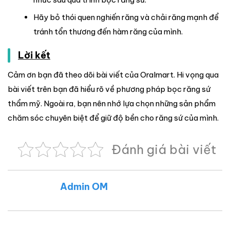
Hãy bỏ thói quen nghiến răng và chải răng mạnh để
tránh tổn thương đến hàm răng của mình.
Lời kết
Cảm ơn bạn đã theo dõi bài viết của Oralmart. Hi vọng qua
bài viết trên bạn đã hiểu rõ về phương pháp bọc răng sứ
thẩm mỹ. Ngoài ra, bạn nên nhớ lựa chọn những sản phẩm
chăm sóc chuyên biệt để giữ độ bền cho răng sứ của mình.
Đánh giá bài viết
Admin OM