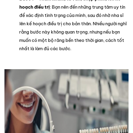
hoạch điều trị
: Bạn nên đến những trung tâm uy tín
để xác định tình trạng của mình, sau đó nhờ nha sĩ
lên kế hoạch điều trị cho bản thân. Nhiều người nghĩ
rằng bước này không quan trọng, nhưng nếu bạn
muốn có một bộ răng bền theo thời gian, cách tốt
nhất là làm đủ các bước.