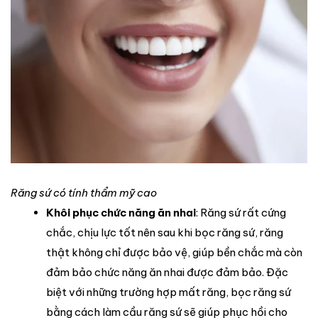
Răng sứ có tính thẩm mỹ cao
Khôi phục chức năng ăn nhai
: Răng sứ rất cứng
chắc, chịu lực tốt nên sau khi bọc răng sứ, răng
thật không chỉ được bảo vệ, giúp bền chắc mà còn
đảm bảo chức năng ăn nhai được đảm bảo. Đặc
biệt với những trường hợp mất răng, bọc răng sứ
bằng cách làm cầu răng sứ sẽ giúp phục hồi cho