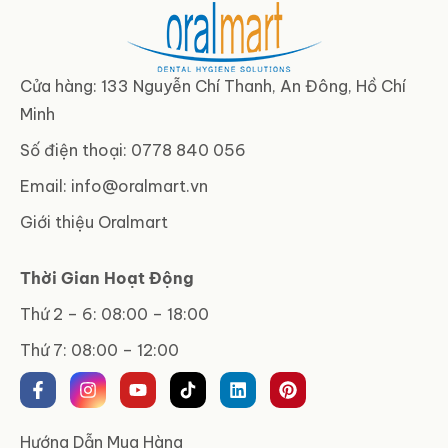
Cửa hàng: 133 Nguyễn Chí Thanh, An Đông, Hồ Chí
Minh
Số điện thoại: 0778 840 056
Email:
info@oralmart.vn
Giới thiệu Oralmart
Thời Gian Hoạt Động
Thứ 2 – 6: 08:00 – 18:00
Thứ 7: 08:00 – 12:00
Hướng Dẫn Mua Hàng