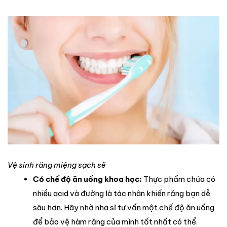
Vệ sinh răng miệng sạch sẽ
Có chế độ ăn uống khoa học:
Thực phẩm chứa có
nhiều acid và đường là tác nhân khiến răng bạn dễ
sâu hơn. Hãy nhờ nha sĩ tư vấn một chế độ ăn uống
để bảo vệ hàm răng của mình tốt nhất có thể.