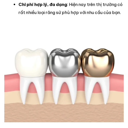
Chi phí hợp lý, đa dạng
: Hiện nay trên thị trường có
rất nhiều loại răng sứ phù hợp với nhu cầu của bạn.