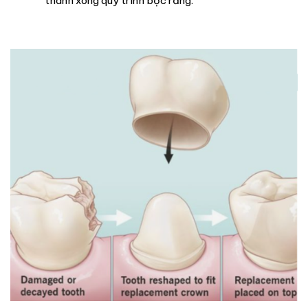
thành xong quy trình bọc răng.