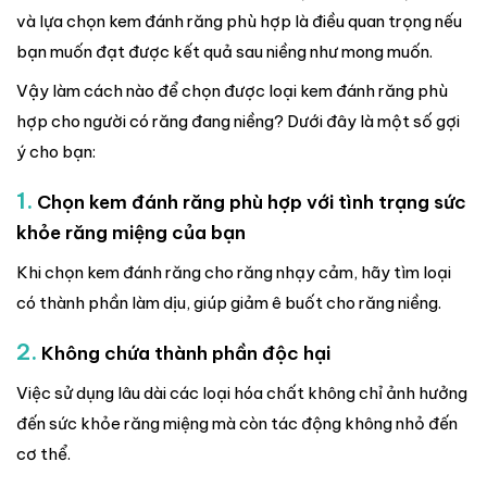
và lựa chọn kem đánh răng phù hợp là điều quan trọng nếu
bạn muốn đạt được kết quả sau niềng như mong muốn.
Vậy làm cách nào để chọn được loại kem đánh răng phù
hợp cho người có răng đang niềng? Dưới đây là một số gợi
ý cho bạn:
1.
Chọn kem đánh răng phù hợp với tình trạng sức
khỏe răng miệng của bạn
Khi chọn kem đánh răng cho răng nhạy cảm, hãy tìm loại
có thành phần làm dịu, giúp giảm ê buốt cho răng niềng.
2.
Không chứa thành phần độc hại
Việc sử dụng lâu dài các loại hóa chất không chỉ ảnh hưởng
đến sức khỏe răng miệng mà còn tác động không nhỏ đến
cơ thể.