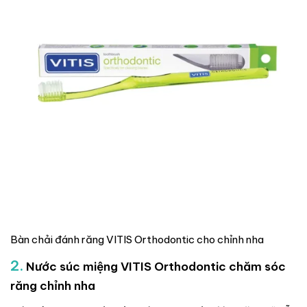
Bàn chải đánh răng VITIS Orthodontic cho chỉnh nha
2.
Nước súc miệng VITIS Orthodontic chăm sóc
răng chỉnh nha