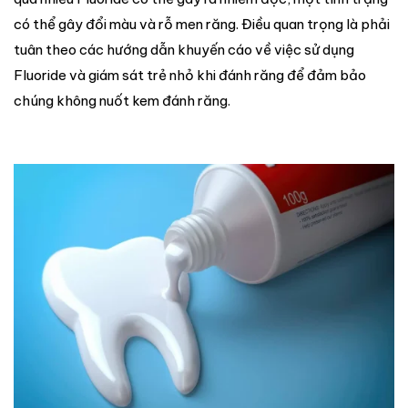
có thể gây đổi màu và rỗ men răng. Điều quan trọng là phải
tuân theo các hướng dẫn khuyến cáo về việc sử dụng
Fluoride và giám sát trẻ nhỏ khi đánh răng để đảm bảo
chúng không nuốt kem đánh răng.