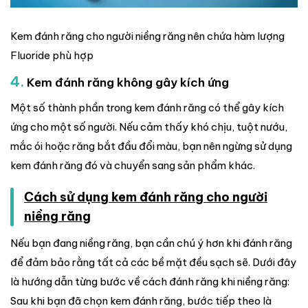
Kem đánh răng cho người niềng răng nên chứa hàm lượng
Fluoride phù hợp
4.
Kem đánh răng không gây kích ứng
Một số thành phần trong kem đánh răng có thể gây kích
ứng cho một số người. Nếu cảm thấy khó chịu, tuột nướu,
mắc ói hoặc răng bắt đầu đổi màu, bạn nên ngừng sử dụng
kem đánh răng đó và chuyển sang sản phẩm khác.
Cách sử dụng kem đánh răng cho người
niềng răng
Nếu bạn đang niềng răng, bạn cần chú ý hơn khi đánh răng
để đảm bảo rằng tất cả các bề mặt đều sạch sẽ. Dưới đây
là hướng dẫn từng bước về cách đánh răng khi niềng răng:
Sau khi bạn đã chọn kem đánh răng, bước tiếp theo là