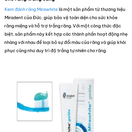
Kem đánh răng Mirawhite
là một sản phẩm từ thương hiệu
Miradent của Đức, giúp bảo vệ toàn diện cho sức khỏe
răng miệng và hỗ trợ trắng răng. Với một công thức đặc
biệt, sản phẩm này kết hợp các thành phần hoạt động nhẹ
nhàng với nhau để loại bỏ sự đổi màu của răng và giúp khôi
phục cũng như duy trì độ trắng tự nhiên cho răng.