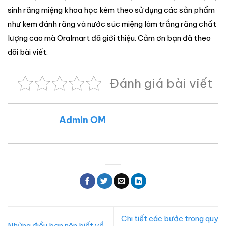
sinh răng miệng khoa học kèm theo sử dụng các sản phẩm
như kem đánh răng và nước súc miệng làm trắng răng chất
lượng cao mà Oralmart đã giới thiệu. Cảm ơn bạn đã theo
dõi bài viết.
Đánh giá bài viết
Admin OM
Chi tiết các bước trong quy
Những điều bạn nên biết về