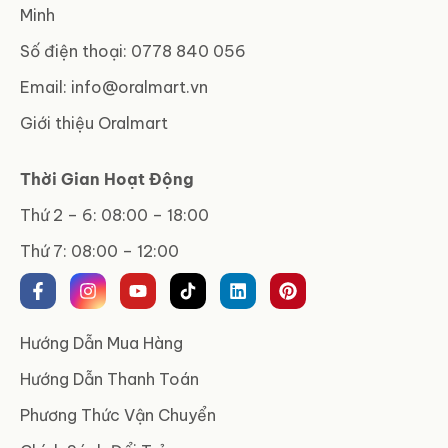
Minh
Số điện thoại: 0778 840 056
Email:
info@oralmart.vn
Giới thiệu Oralmart
Thời Gian Hoạt Động
Thứ 2 – 6: 08:00 – 18:00
Thứ 7: 08:00 – 12:00
Hướng Dẫn Mua Hàng
Hướng Dẫn Thanh Toán
Phương Thức Vận Chuyển