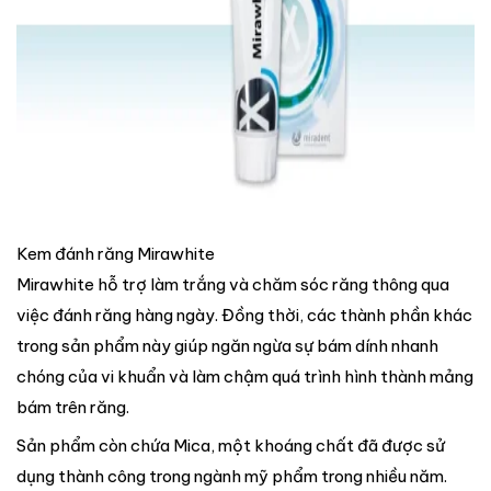
Kem đánh răng Mirawhite
Mirawhite hỗ trợ làm trắng và chăm sóc răng thông qua
việc đánh răng hàng ngày. Đồng thời, các thành phần khác
trong sản phẩm này giúp ngăn ngừa sự bám dính nhanh
chóng của vi khuẩn và làm chậm quá trình hình thành mảng
bám trên răng.
Sản phẩm còn chứa Mica, một khoáng chất đã được sử
dụng thành công trong ngành mỹ phẩm trong nhiều năm.