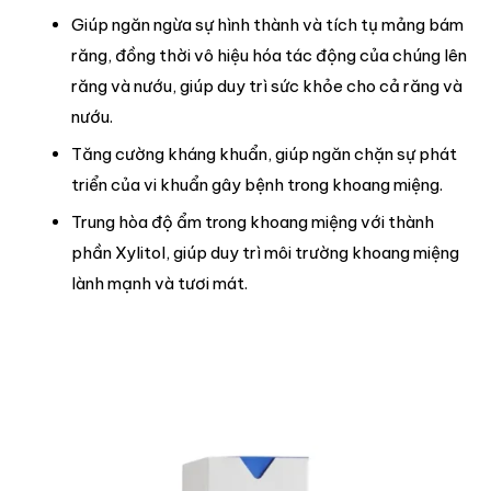
Giúp ngăn ngừa sự hình thành và tích tụ mảng bám
răng, đồng thời vô hiệu hóa tác động của chúng lên
răng và nướu, giúp duy trì sức khỏe cho cả răng và
nướu.
Tăng cường kháng khuẩn, giúp ngăn chặn sự phát
triển của vi khuẩn gây bệnh trong khoang miệng.
Trung hòa độ ẩm trong khoang miệng với thành
phần Xylitol, giúp duy trì môi trường khoang miệng
lành mạnh và tươi mát.