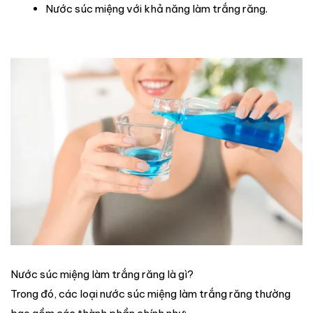
Nước súc miệng với khả năng làm trắng răng.
Nước súc miệng làm trắng răng là gì?
Trong đó, các loại nước súc miệng làm trắng răng thường