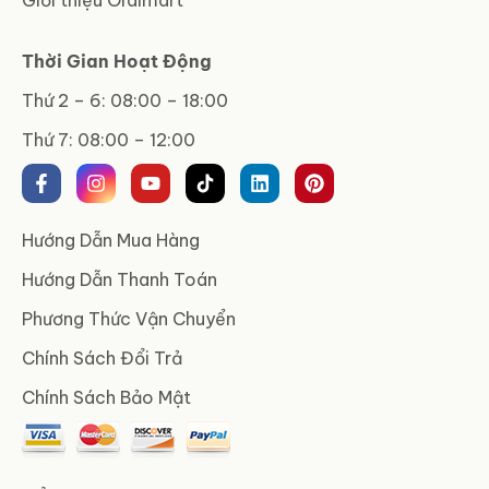
Thời Gian Hoạt Động
Thứ 2 – 6: 08:00 – 18:00
Thứ 7: 08:00 – 12:00
Hướng Dẫn Mua Hàng
Hướng Dẫn Thanh Toán
Phương Thức Vận Chuyển
Chính Sách Đổi Trả
Chính Sách Bảo Mật