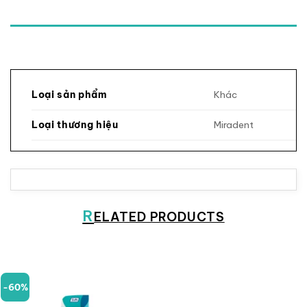
Khác
Loại sản phẩm
Miradent
Loại thương hiệu
R
ELATED PRODUCTS
-60%