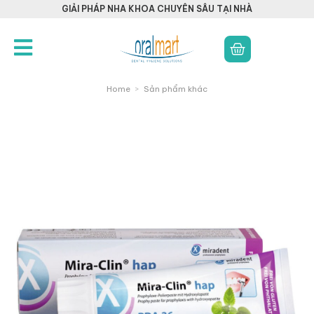
GIẢI PHÁP NHA KHOA CHUYÊN SÂU TẠI NHÀ
Home
>
Sản phẩm khác