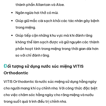
thành phần Allantoin và Aloe.
Ngăn ngừa hơi thở có mùi.
Giúp giữ mắc cài sạch khỏi các tác nhân gây bệnh
trong miệng.
Giúp tiếp cận những khu vực mà khi đánh răng
không thể làm sạch được và giữ nguyên các thành
phần hoạt tính trong miệng trong thời gian dài hơn
so với chỉ đánh răng.
Đ
ối tượng sử dụng nước súc miệng VITIS
Orthodontic
VITIS Orthodontic là nước súc miệng sử dụng hằng ngày
cho người mang khí cụ chỉnh nha. Với công thức đặc biệt
cho việc chăm sóc hằng ngày cho răng miệng và nướu
trong suốt quá trình điều trị chỉnh nha.