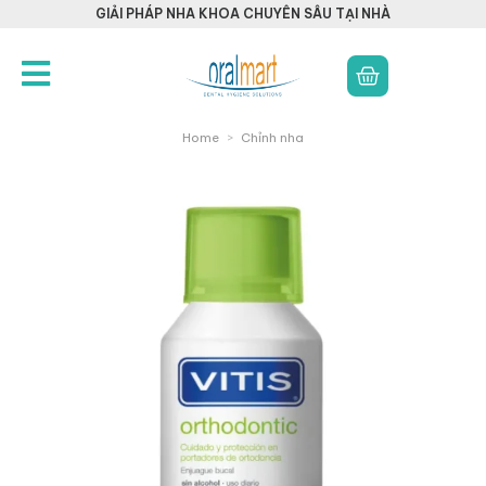
GIẢI PHÁP NHA KHOA CHUYÊN SÂU TẠI NHÀ
Home
>
Chỉnh nha