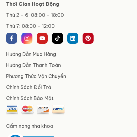
Thời Gian Hoạt Động
Thứ 2 – 6: 08:00 – 18:00
Thứ 7: 08:00 – 12:00
Hướng Dẫn Mua Hàng
Hướng Dẫn Thanh Toán
Phương Thức Vận Chuyển
Chính Sách Đổi Trả
Chính Sách Bảo Mật
Cẩm nang nha khoa