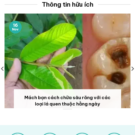
Thông tin hữu ích
16
Nov
Mách bạn cách chữa sâu răng với các
loại lá quen thuộc hằng ngày