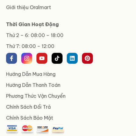
Giới thiệu Oralmart
Thời Gian Hoạt Động
Thứ 2 – 6: 08:00 – 18:00
Thứ 7: 08:00 – 12:00
Hướng Dẫn Mua Hàng
Hướng Dẫn Thanh Toán
Phương Thức Vận Chuyển
Chính Sách Đổi Trả
Chính Sách Bảo Mật