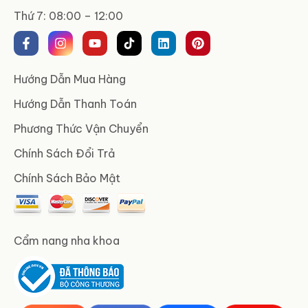
Thứ 7: 08:00 – 12:00
Hướng Dẫn Mua Hàng
Hướng Dẫn Thanh Toán
Phương Thức Vận Chuyển
Chính Sách Đổi Trả
Chính Sách Bảo Mật
Cẩm nang nha khoa