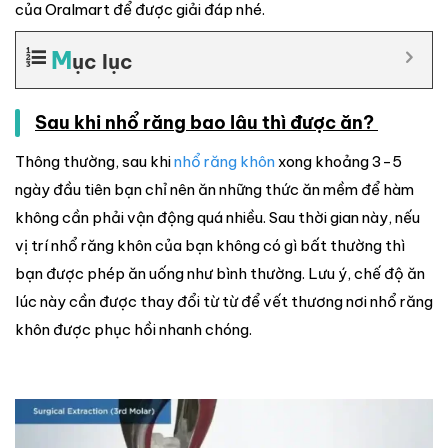
của Oralmart để được giải đáp nhé.
M
ục lục
Sau khi nhổ răng bao lâu thì được ăn?
Thông thường, sau khi
nhổ răng khôn
xong khoảng 3-5
ngày đầu tiên bạn chỉ nên ăn những thức ăn mềm để hàm
không cần phải vận động quá nhiều. Sau thời gian này, nếu
vị trí nhổ răng khôn của bạn không có gì bất thường thì
bạn được phép ăn uống như bình thường. Lưu ý, chế độ ăn
lúc này cần được thay đổi từ từ để vết thương nơi nhổ răng
khôn được phục hồi nhanh chóng.