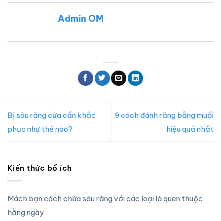
Admin OM
Bị sâu răng cửa cần khắc
9 cách đánh răng bằng muối
phục như thế nào?
hiệu quả nhất
Kiến thức bổ ích
Mách bạn cách chữa sâu răng với các loại lá quen thuộc
hằng ngày