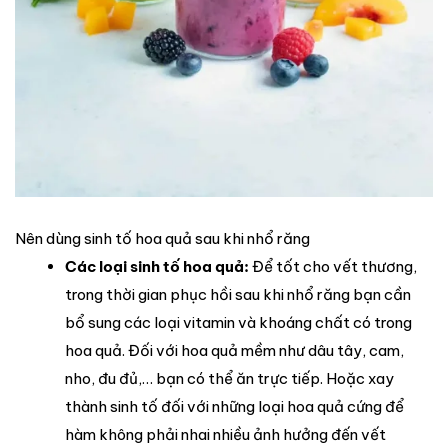
Nên dùng sinh tố hoa quả sau khi nhổ răng
Các loại sinh tố hoa quả:
Để tốt cho vết thương,
trong thời gian phục hồi sau khi nhổ răng bạn cần
bổ sung các loại vitamin và khoáng chất có trong
hoa quả. Đối với hoa quả mềm như dâu tây, cam,
nho, đu đủ,… bạn có thể ăn trực tiếp. Hoặc xay
thành sinh tố đối với những loại hoa quả cứng để
hàm không phải nhai nhiều ảnh hưởng đến vết