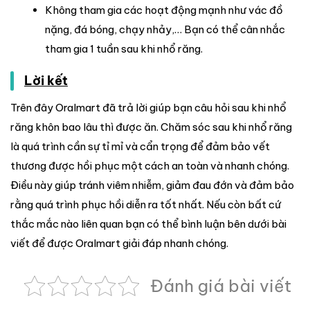
Không tham gia các hoạt động mạnh như vác đồ
nặng, đá bóng, chạy nhảy,… Bạn có thể cân nhắc
tham gia 1 tuần sau khi nhổ răng.
Lời kết
Trên đây Oralmart đã trả lời giúp bạn câu hỏi sau khi nhổ
răng khôn bao lâu thì được ăn. Chăm sóc sau khi nhổ răng
là quá trình cần sự tỉ mỉ và cẩn trọng để đảm bảo vết
thương được hồi phục một cách an toàn và nhanh chóng.
Điều này giúp tránh viêm nhiễm, giảm đau đớn và đảm bảo
rằng quá trình phục hồi diễn ra tốt nhất. Nếu còn bất cứ
thắc mắc nào liên quan bạn có thể bình luận bên dưới bài
viết để được Oralmart giải đáp nhanh chóng.
Đánh giá bài viết