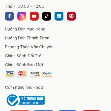
Thứ 7: 08:00 – 12:00
Hướng Dẫn Mua Hàng
Hướng Dẫn Thanh Toán
Phương Thức Vận Chuyển
Chính Sách Đổi Trả
Chính Sách Bảo Mật
Cẩm nang nha khoa