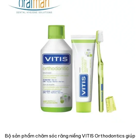
Bộ sản phẩm chăm sóc răng niềng VITIS Orthodontics giúp