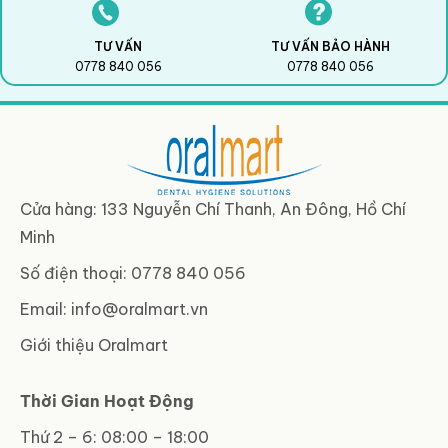
TƯ VẤN
TƯ VẤN BẢO HÀNH
0778 840 056
0778 840 056
Cửa hàng: 133 Nguyễn Chí Thanh, An Đông, Hồ Chí
Minh
Số điện thoại: 0778 840 056
Email:
info@oralmart.vn
Giới thiệu Oralmart
Thời Gian Hoạt Động
Thứ 2 – 6: 08:00 – 18:00