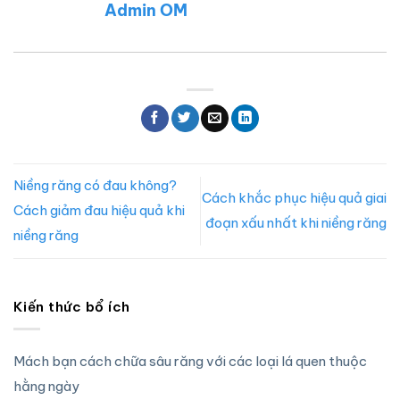
Admin OM
Niềng răng có đau không?
Cách khắc phục hiệu quả giai
Cách giảm đau hiệu quả khi
đoạn xấu nhất khi niềng răng
niềng răng
Kiến thức bổ ích
Mách bạn cách chữa sâu răng với các loại lá quen thuộc
hằng ngày