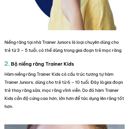
Niềng răng tại nhà Trainer Juniors là loại chuyên dùng cho
trẻ từ 3 – 5 tuổi, có thể dùng trong giai đoạn trẻ mọc răng
2.
Bộ niềng răng Trainer Kids
Hàm niềng răng Trainer Kids có cấu trúc tương tự hàm
Trainer Juniors, dùng cho trẻ từ 6 – 10 tuổi. Đây là giai đoạn
trẻ thay răng sữa, mọc răng vĩnh viễn. Do đó hàm Trainer
Kids cần độ cứng cao hơn, lớn hơn để tác dụng lên răng tốt
hơn.