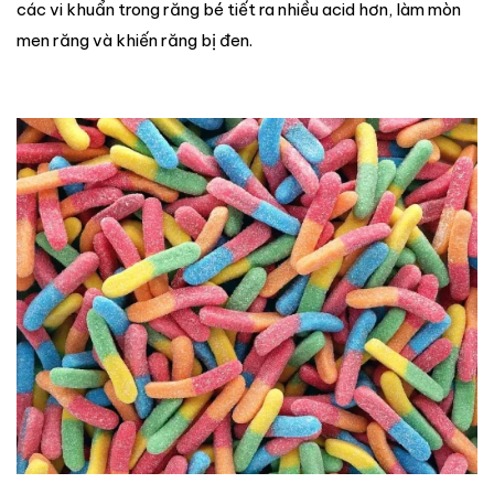
các vi khuẩn trong răng bé tiết ra nhiều acid hơn, làm mòn
men răng và khiến răng bị đen.