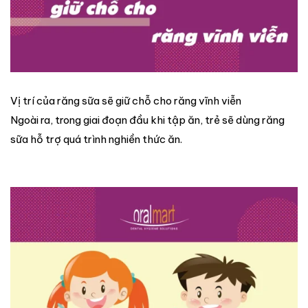
Vị trí của răng sữa sẽ giữ chỗ cho răng vĩnh viễn
Ngoài ra, trong giai đoạn đầu khi tập ăn, trẻ sẽ dùng răng
sữa hỗ trợ quá trình nghiền thức ăn.