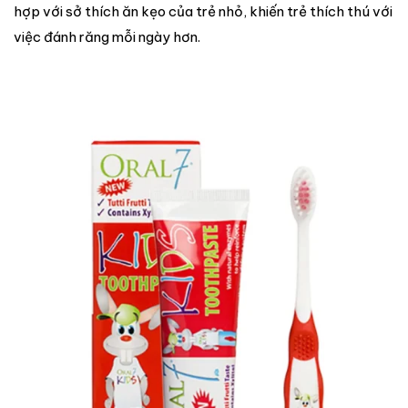
hợp với sở thích ăn kẹo của trẻ nhỏ, khiến trẻ thích thú với
việc đánh răng mỗi ngày hơn.