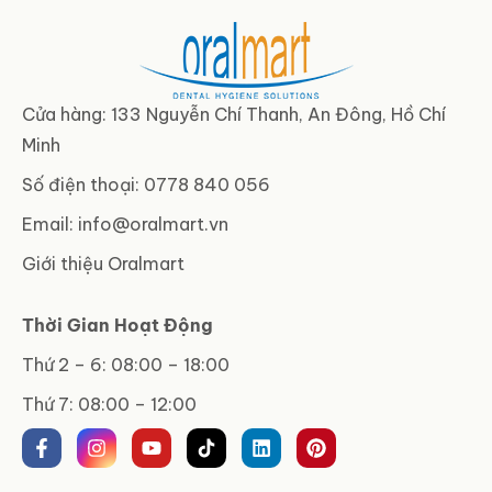
Cửa hàng: 133 Nguyễn Chí Thanh, An Đông, Hồ Chí
Minh
Số điện thoại: 0778 840 056
Email:
info@oralmart.vn
Giới thiệu Oralmart
Thời Gian Hoạt Động
Thứ 2 – 6: 08:00 – 18:00
Thứ 7: 08:00 – 12:00