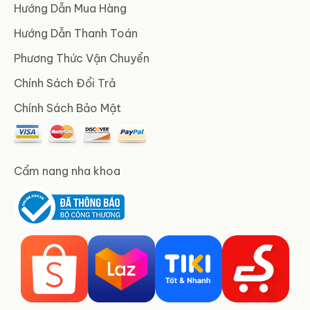
Hướng Dẫn Mua Hàng
Hướng Dẫn Thanh Toán
Phương Thức Vận Chuyển
Chính Sách Đổi Trả
Chính Sách Bảo Mật
Cẩm nang nha khoa