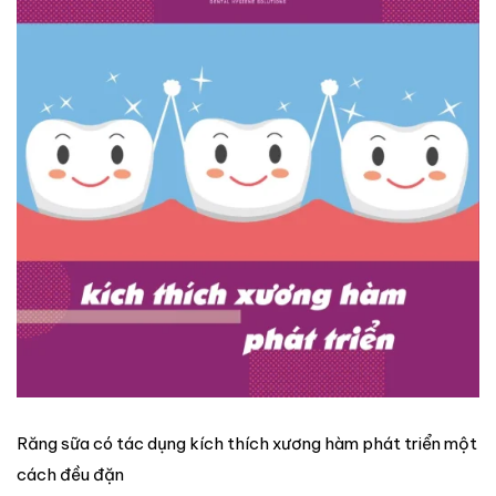
Răng sữa có tác dụng kích thích xương hàm phát triển một
cách đều đặn