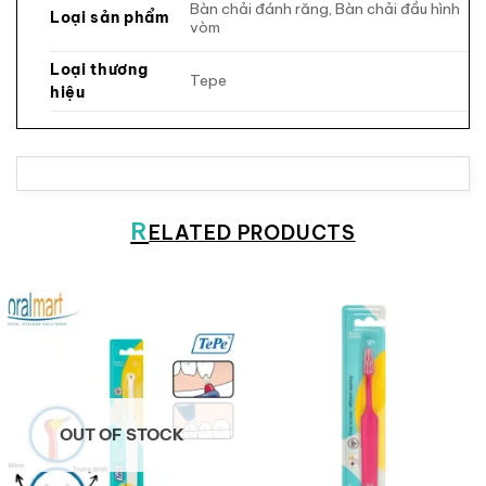
Bàn chải đánh răng, Bàn chải đầu hình
Loại sản phẩm
vòm
Loại thương
Tepe
hiệu
R
ELATED PRODUCTS
OUT OF STOCK