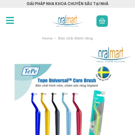
GIẢI PHÁP NHA KHOA CHUYÊN SÂU TẠI NHÀ
Home
>
Bàn chải đánh răng