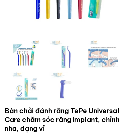
Bàn chải đánh răng TePe Universal
Care chăm sóc răng implant, chỉnh
nha, dạng vỉ