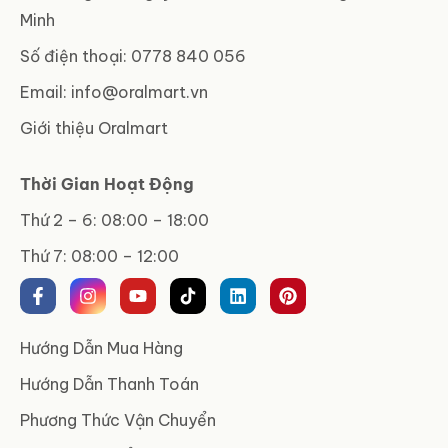
Minh
Số điện thoại: 0778 840 056
Email:
info@oralmart.vn
Giới thiệu Oralmart
Thời Gian Hoạt Động
Thứ 2 – 6: 08:00 – 18:00
Thứ 7: 08:00 – 12:00
Hướng Dẫn Mua Hàng
Hướng Dẫn Thanh Toán
Phương Thức Vận Chuyển