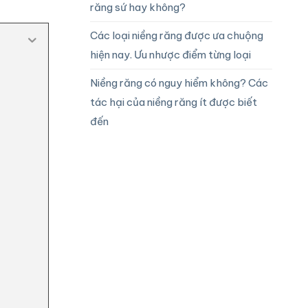
răng sứ hay không?
Các loại niềng răng được ưa chuộng
hiện nay. Ưu nhược điểm từng loại
Niềng răng có nguy hiểm không? Các
tác hại của niềng răng ít được biết
đến