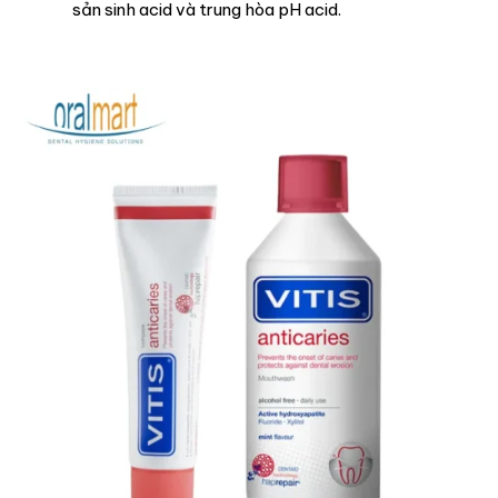
sản sinh acid và trung hòa pH acid.