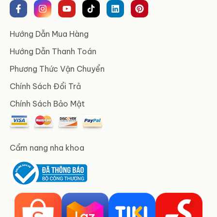
Hướng Dẫn Mua Hàng
Hướng Dẫn Thanh Toán
Phương Thức Vận Chuyển
Chính Sách Đổi Trả
Chính Sách Bảo Mật
Cẩm nang nha khoa