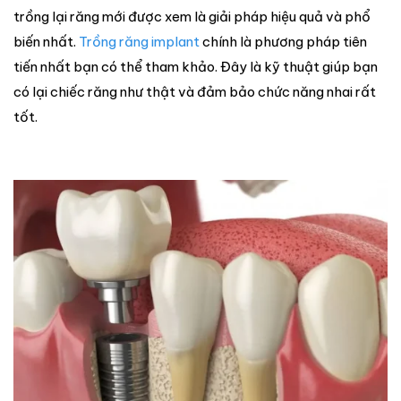
trồng lại răng mới được xem là giải pháp hiệu quả và phổ
biến nhất.
Trồng răng implant
chính là phương pháp tiên
tiến nhất bạn có thể tham khảo. Đây là kỹ thuật giúp bạn
có lại chiếc răng như thật và đảm bảo chức năng nhai rất
tốt.