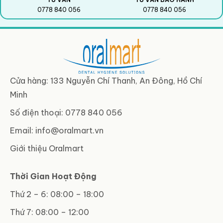
0778 840 056
0778 840 056
Cửa hàng: 133 Nguyễn Chí Thanh, An Đông, Hồ Chí
Minh
Số điện thoại: 0778 840 056
Email:
info@oralmart.vn
Giới thiệu Oralmart
Thời Gian Hoạt Động
Thứ 2 – 6: 08:00 – 18:00
Thứ 7: 08:00 – 12:00