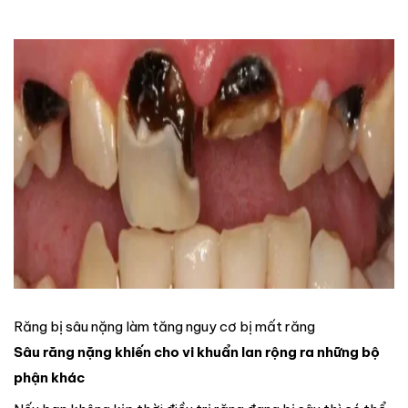
Răng bị sâu nặng làm tăng nguy cơ bị mất răng
Sâu răng nặng khiến cho vi khuẩn lan rộng ra những bộ
phận khác