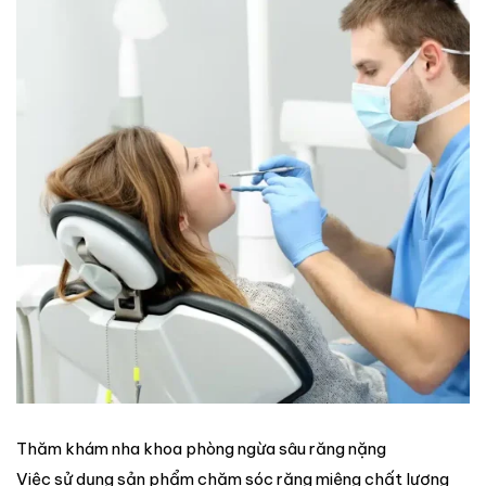
Thăm khám nha khoa phòng ngừa sâu răng nặng
Việc sử dụng sản phẩm chăm sóc răng miệng chất lượng