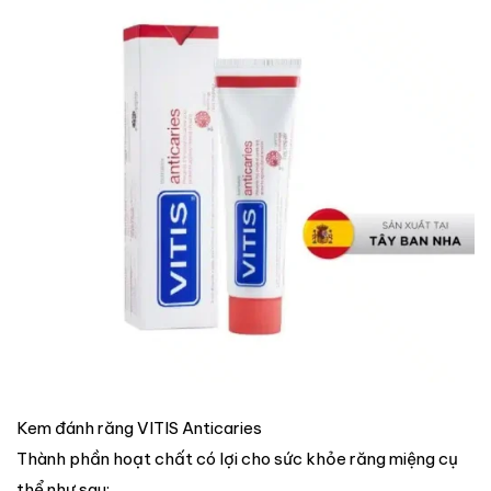
Kem đánh răng VITIS Anticaries
Thành phần hoạt chất có lợi cho sức khỏe răng miệng cụ
thể như sau: